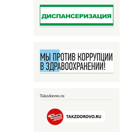
Takzdorovo.ru