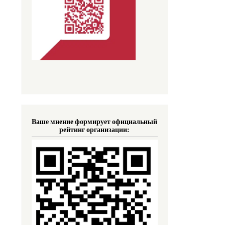
Ваше мнение формирует официальный
рейтинг организации: