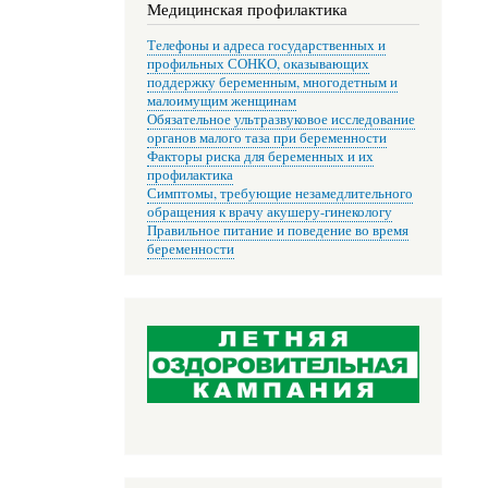
Медицинская профилактика
Телефоны и адреса государственных и
профильных СОНКО, оказывающих
поддержку беременным, многодетным и
малоимущим женщинам
Обязательное ультразвуковое исследование
органов малого таза при беременности
Факторы риска для беременных и их
профилактика
Симптомы, требующие незамедлительного
обращения к врачу акушеру-гинекологу
Правильное питание и поведение во время
беременности