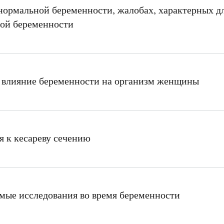
нормальной беременности, жалобах, характерных д
ой беременности
 влияние беременности на организм женщины
я к кесареву сечению
мые исследования во время беременности