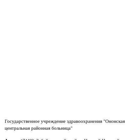
Государственное учреждение здравоохранения "Ононская
центральная районная больница"