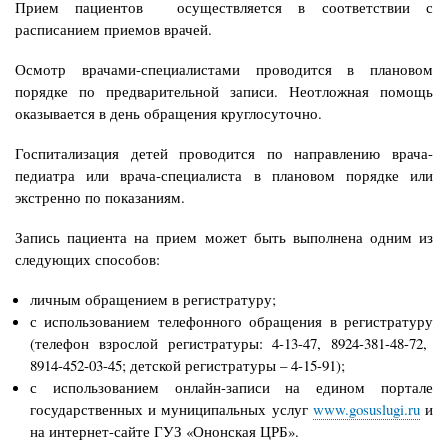
Прием пациентов осуществляется в соответствии с
расписанием приемов врачей.
Осмотр врачами-специалистами проводится в плановом
порядке по предварительной записи. Неотложная помощь
оказывается в день обращения круглосуточно.
Госпитализация детей проводится по направлению врача-
педиатра или врача-специалиста в плановом порядке или
экстренно по показаниям.
Запись пациента на прием может быть выполнена одним из
следующих способов:
личным обращением в регистратуру;
с использованием телефонного обращения в регистратуру
(телефон взрослой регистратуры: 4-13-47, 8924-381-48-72,
8914-452-03-45; детской регистратуры – 4-15-91)
;
с использованием онлайн-записи на
едином портале
государственных и муниципальных услуг
www.gosuslugi.ru
и
на интернет-сайте ГУЗ «Ононская ЦРБ».