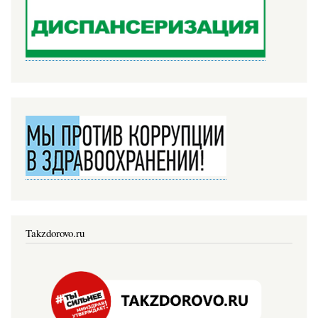
Takzdorovo.ru