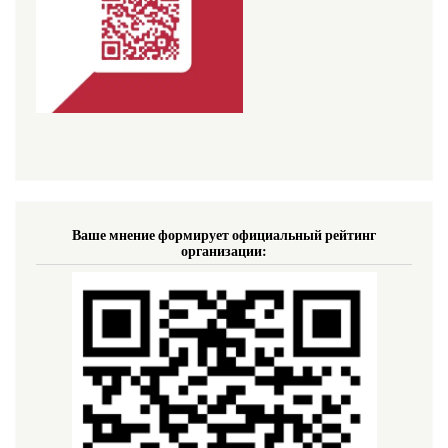
Ваше мнение формирует официальный рейтинг
организации: