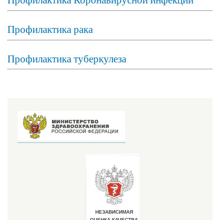
Профилактика рака
Профилактика туберкулеза