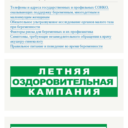
Телефоны и адреса государственных и профильных СОНКО,
оказывающих поддержку беременным, многодетным и
малоимущим женщинам
Обязательное ультразвуковое исследование органов малого таза
при беременности
Факторы риска для беременных и их профилактика
Симптомы, требующие незамедлительного обращения к врачу
акушеру-гинекологу
Правильное питание и поведение во время беременности