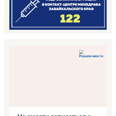
Решаем вместе