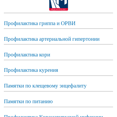
Профилактика гриппа и ОРВИ
Профилактика артериальной гипертонии
Профилактика кори
Профилактика курения
Памятки по клещевому энцефалиту
Памятки по питанию
Профилактика Коронавирусной инфекции