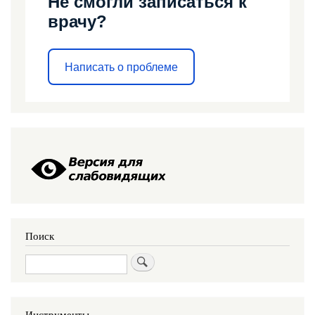
Не смогли записаться к
врачу?
Написать о проблеме
Поиск
Поиск
Инструменты