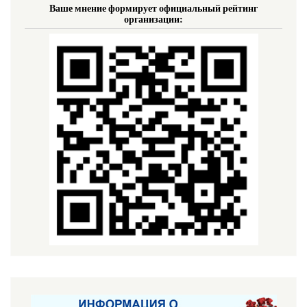
Ваше мнение формирует официальный рейтинг
организации: