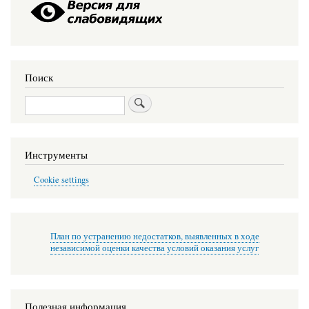
Поиск
Поиск
Инструменты
Cookie settings
План по устранению недостатков, выявленных в ходе
независимой оценки качества условий оказания услуг
Полезная информация