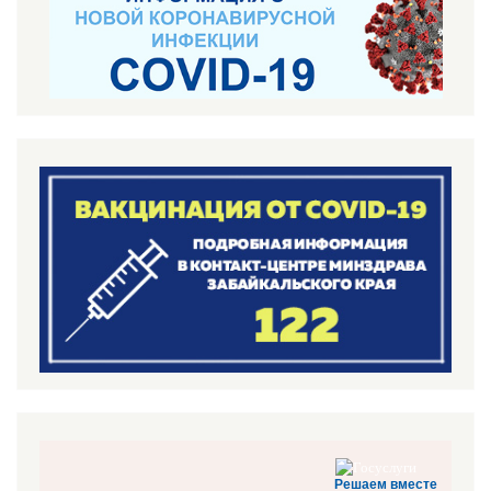
Решаем вместе