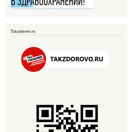
Takzdorovo.ru