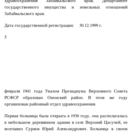
здравоохранения Забайкальского края, Департамент
государственного имущества и земельных отношений
Забайкальского края.
Дата государственной регистрации: 30.12.1999 г.
5
февраля 1941 года Указом Президиума Верховного Совета
РСФСР образован Ононский район. В этом же году
организован районный отдел здравоохранения.
Первая больница была открыта в 1936 году, она располагалась
в небольшом деревянном здании в селе Верхний Цасучей, ее
возглавил Сурков Юрий Александрович. Больница в своем