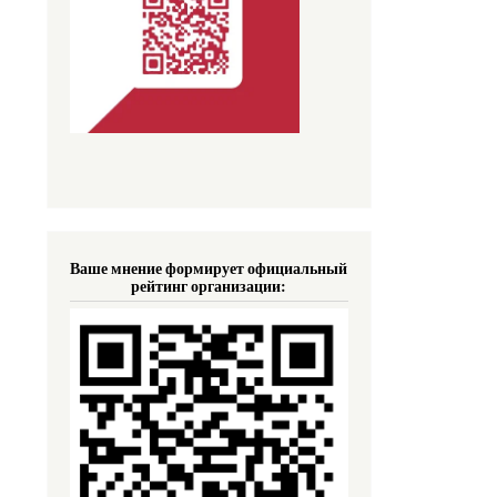
Ваше мнение формирует официальный
рейтинг организации: