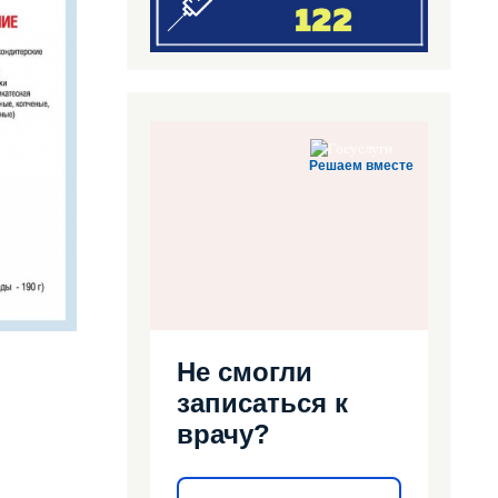
Решаем вместе
Не смогли
записаться к
врачу?