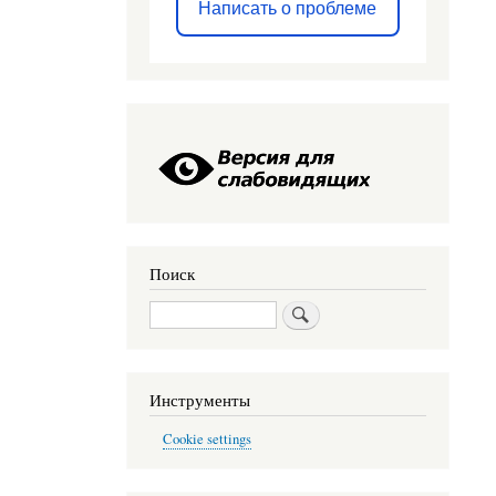
Написать о проблеме
Поиск
Поиск
Инструменты
Cookie settings