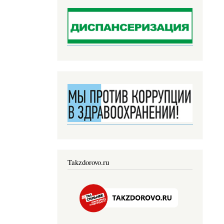
Takzdorovo.ru