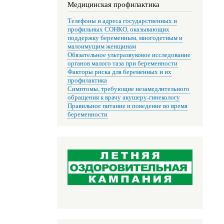
Медицинская профилактика
Телефоны и адреса государственных и
профильных СОНКО, оказывающих
поддержку беременным, многодетным и
малоимущим женщинам
Обязательное ультразвуковое исследование
органов малого таза при беременности
Факторы риска для беременных и их
профилактика
Симптомы, требующие незамедлительного
обращения к врачу акушеру-гинекологу
Правильное питание и поведение во время
беременности