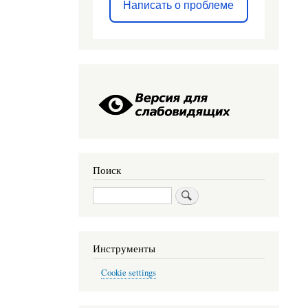
Написать о проблеме
Поиск
Поиск
Инструменты
Cookie settings