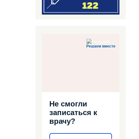
Решаем вместе
Не смогли
записаться к
врачу?