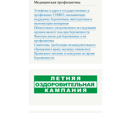
Медицинская профилактика
Телефоны и адреса государственных и
профильных СОНКО, оказывающих
поддержку беременным, многодетным и
малоимущим женщинам
Обязательное ультразвуковое исследование
органов малого таза при беременности
Факторы риска для беременных и их
профилактика
Симптомы, требующие незамедлительного
обращения к врачу акушеру-гинекологу
Правильное питание и поведение во время
беременности