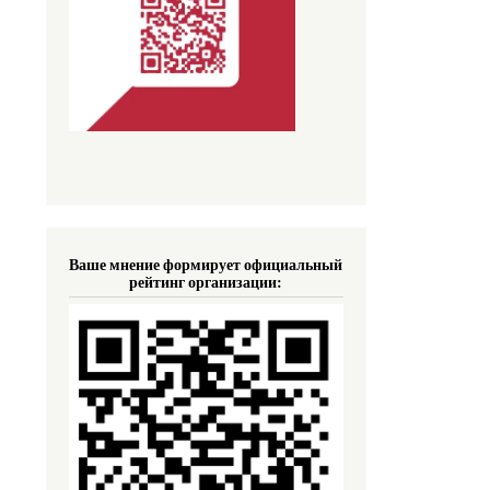
Ваше мнение формирует официальный
рейтинг организации: