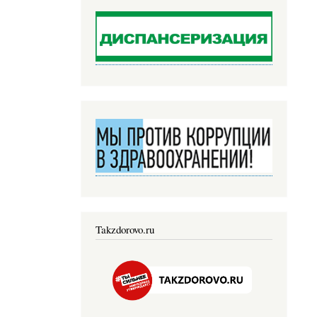
Takzdorovo.ru