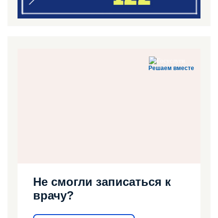
Решаем вместе
Не смогли записаться к
врачу?