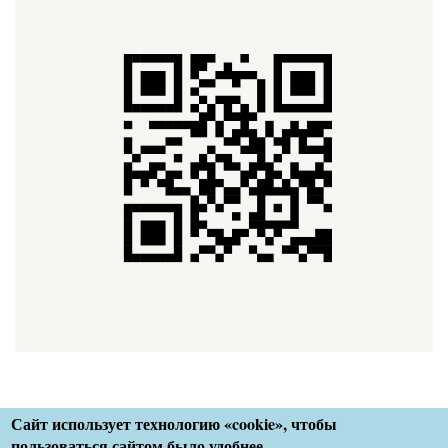
Сайт использует технологию «cookie», чтобы
пользоваться сайтом было удобнее.