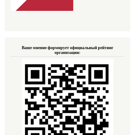
Ваше мнение формирует официальный рейтинг
организации: