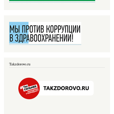
Takzdorovo.ru