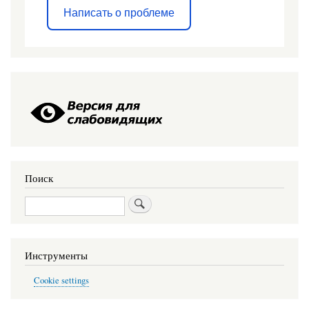
Написать о проблеме
Поиск
Поиск
Инструменты
Cookie settings