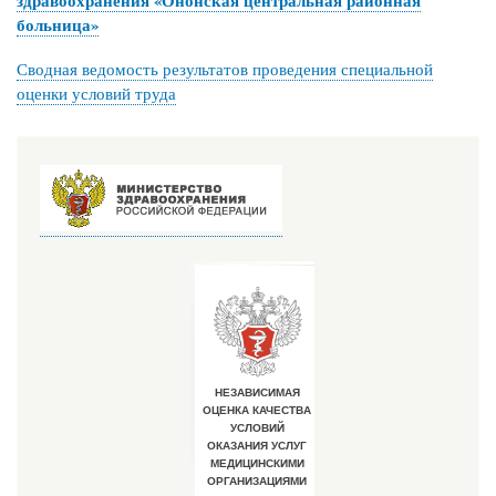
больница»
Сводная ведомость результатов проведения специальной
оценки условий труда