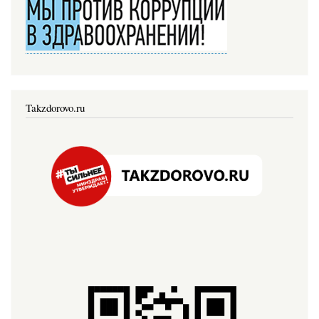
Takzdorovo.ru