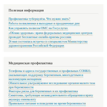
Полезная информация
Профилактика туберкулёза. Что нужно знать?
Работа поликлиники в выходные и праздничные дни
Как управлять полисом ОМС на Госуслугах
«Облако здоровья»: врачи федеральных медицинских центров
проводят бесплатные онлайн-приемы россиян
26 мая состоялась встреча со специалистом Министерства
здравоохранения Российской Федерации
Медицинская профилактика
Телефоны и адреса государственных и профильных СОНКО,
оказывающих поддержку беременным, многодетным и
малоимущим женщинам
Обязательное ультразвуковое исследование органов малого таза
при беременности
Факторы риска для беременных и их профилактика
Симптомы, требующие незамедлительного обращения к врачу
акушеру-гинекологу
Правильное питание и поведение во время беременности