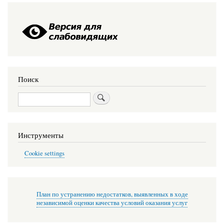
Поиск
Поиск
Инструменты
Cookie settings
План по устранению недостатков, выявленных в ходе
независимой оценки качества условий оказания услуг