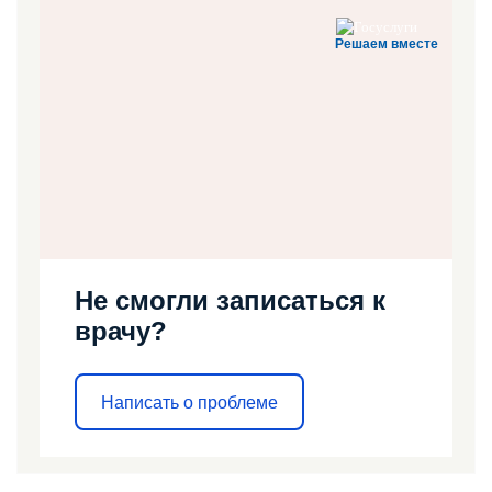
Решаем вместе
Не смогли записаться к
врачу?
Написать о проблеме