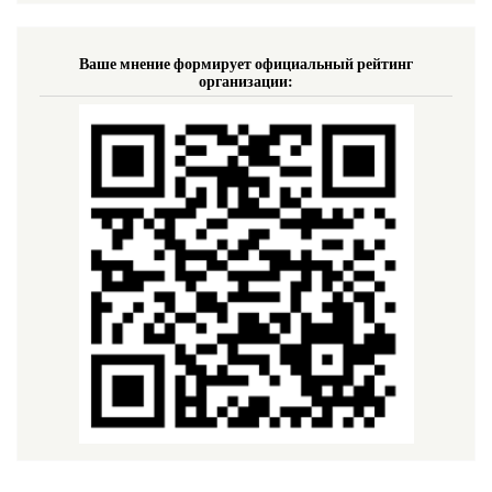
Ваше мнение формирует официальный рейтинг
организации: