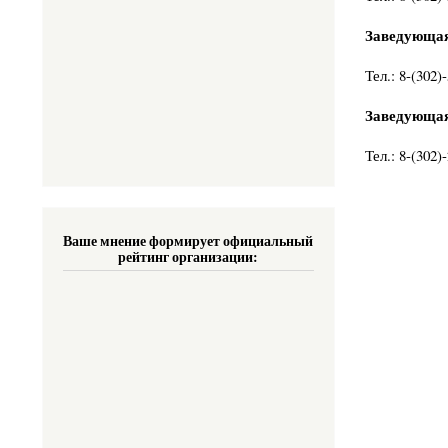
Заведующая
Тел.: 8-(302)
Заведующая
Тел.: 8-(302)
Ваше мнение формирует официальный
рейтинг организации: