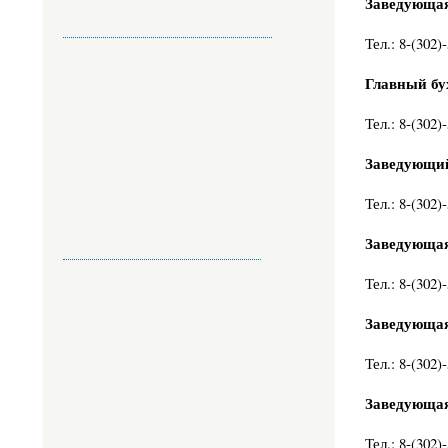
Заведующа
Тел.: 8-(302)
Главный бу
Тел.: 8-(302)
Заведующий
Тел.: 8-(302)
Заведующая
Тел.: 8-(302)
Заведующая
Тел.: 8-(302)
Заведующая
Тел.: 8-(302)